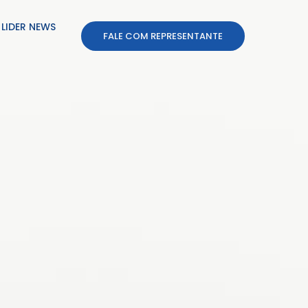
LIDER NEWS
FALE COM REPRESENTANTE