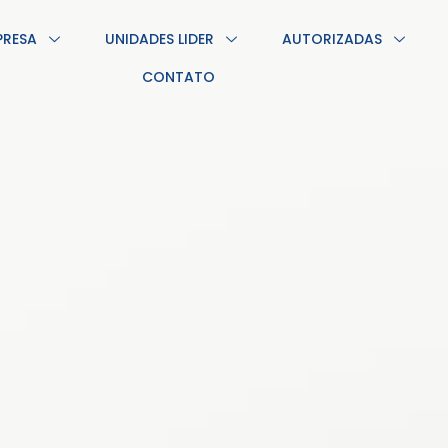
PRESA
UNIDADES LIDER
AUTORIZADAS
CONTATO