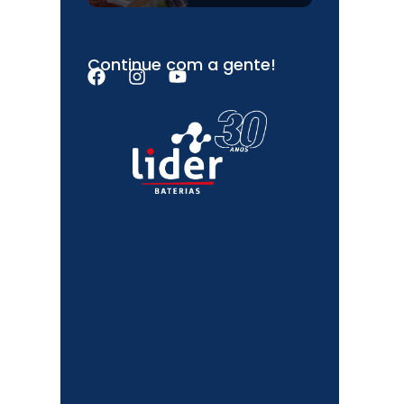
Continue com a gente!