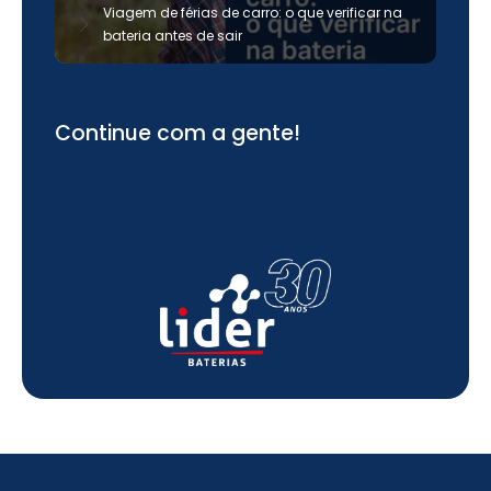
Viagem de férias de carro: o que verificar na
bateria antes de sair
Continue com a gente!