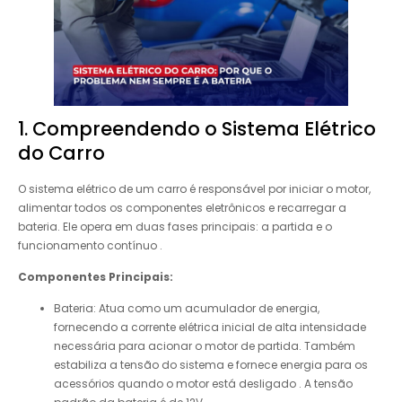
1. Compreendendo o Sistema Elétrico
do Carro
O sistema elétrico de um carro é responsável por iniciar o motor,
alimentar todos os componentes eletrônicos e recarregar a
bateria. Ele opera em duas fases principais: a partida e o
funcionamento contínuo .
Componentes Principais:
Bateria: Atua como um acumulador de energia,
fornecendo a corrente elétrica inicial de alta intensidade
necessária para acionar o motor de partida. Também
estabiliza a tensão do sistema e fornece energia para os
acessórios quando o motor está desligado . A tensão