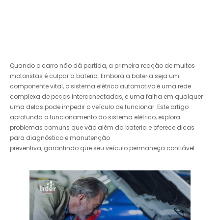
Quando o carro não dá partida, a primeira reação de muitos
motoristas é culpar a bateria. Embora a bateria seja um
componente vital, o sistema elétrico automotivo é uma rede
complexa de peças interconectadas, e uma falha em qualquer
uma delas pode impedir o veículo de funcionar. Este artigo
aprofunda o funcionamento do sistema elétrico, explora
problemas comuns que vão além da bateria e oferece dicas
para diagnóstico e manutenção
preventiva, garantindo que seu veículo permaneça confiável.