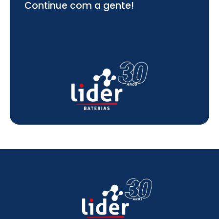
Continue com a gente!