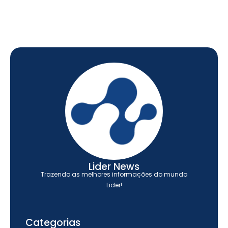
Lider News
Trazendo as melhores informações do mundo
Lider!
Categorias