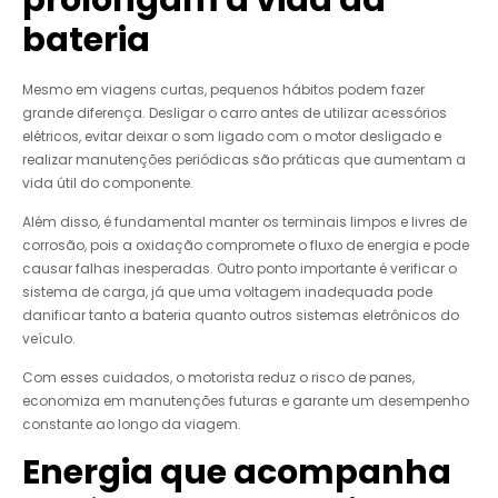
bateria
Mesmo em viagens curtas, pequenos hábitos podem fazer
grande diferença. Desligar o carro antes de utilizar acessórios
elétricos, evitar deixar o som ligado com o motor desligado e
realizar manutenções periódicas são práticas que aumentam a
vida útil do componente.
Além disso, é fundamental manter os terminais limpos e livres de
corrosão, pois a oxidação compromete o fluxo de energia e pode
causar falhas inesperadas. Outro ponto importante é verificar o
sistema de carga, já que uma voltagem inadequada pode
danificar tanto a bateria quanto outros sistemas eletrônicos do
veículo.
Com esses cuidados, o motorista reduz o risco de panes,
economiza em manutenções futuras e garante um desempenho
constante ao longo da viagem.
Energia que acompanha